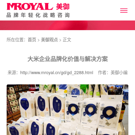
所在位置：
首页
>
美御观点
> 正文
大米企业品牌化价值与解决方案
来源：
http://www.mroyal.cn/gd/gd_2288.html
作者：美御小编