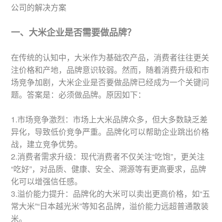
公司的解决方案
一、大米企业是否需要做品牌？
在传统的认知中，大米作为基础农产品，消费者往往更关
注价格和产地，品牌意识较弱。然而，随着消费升级和市
场竞争加剧，大米企业是否要做品牌已经成为一个关键问
题。答案是：必须做品牌。原因如下：
1.市场竞争激烈：市场上大米品牌众多，但大多数缺乏差
异化，导致低价竞争严重。品牌化可以帮助企业跳出价格
战，建立竞争优势。
2.消费者需求升级：现代消费者不仅关注“吃饱”，更关注
“吃好”，对品质、健康、安全、溯源等有更高要求，品牌
化可以增强信任感。
3.溢价能力提升：品牌化的大米可以卖出更高价格，如“五
常大米”“日本越光米”等知名品牌，溢价能力远超普通散装
米。