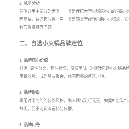
3. 竞争分析
竞争对手主要分为两类。一类是传统大型火锅店推出的自助火
程复杂，缺乏趣味性。另一类是同类型旋转自助小火锅店，它
牌形象模糊等问题。
二、自选小火锅品牌定位
1. 品牌核心价值
打造 “高性价比、趣味社交、健康美味” 的旋转自助小火锅
用餐体验，成为朋友聚会、休闲用餐的首选之地。
2. 品牌形象
采用时尚简约的装修风格，融入现代流行元素，如霓虹灯装饰
鲜明，便于消费者记忆与传播。
3. 品牌口号