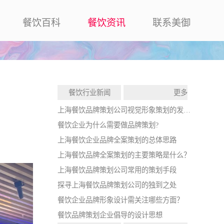
餐饮百科
餐饮资讯
联系美御
餐饮行业新闻
更多
上海餐饮品牌策划公司视觉形象策划的发展战略
餐饮企业为什么需要做品牌策划?
上海餐饮企业品牌全案策划的总体思路
上海餐饮品牌全案策划的主要策略是什么？
上海餐饮品牌策划公司常用的策划手段
探寻上海餐饮品牌策划公司的独到之处
餐饮企业品牌形象设计需关注哪些方面？
餐饮品牌策划企业倡导的设计思想