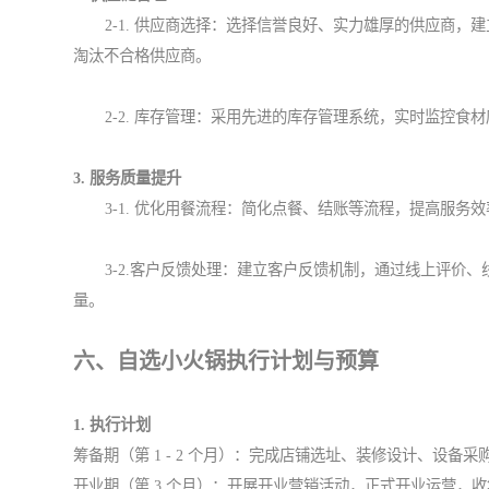
2-1. 供应商选择：选择信誉良好、实力雄厚的供应商
淘汰不合格供应商。
2-2. 库存管理：采用先进的库存管理系统，实时监控
3. 服务质量提升
3-1. 优化用餐流程：简化点餐、结账等流程，提高服
3-2.客户反馈处理：建立客户反馈机制，通过线上评价
量。
六、自选小火锅执行计划与预算
1. 执行计划
筹备期（第 1 - 2 个月）：完成店铺选址、装修设计、设
开业期（第 3 个月）：开展开业营销活动，正式开业运营，