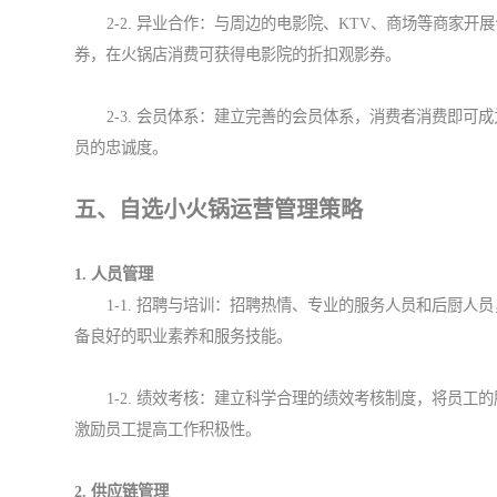
2-2. 异业合作：与周边的电影院、KTV、商场等商
券，在火锅店消费可获得电影院的折扣观影券。
2-3. 会员体系：建立完善的会员体系，消费者消费即
员的忠诚度。
五、自选小火锅运营管理策略
1. 人员管理
1-1. 招聘与培训：招聘热情、专业的服务人员和后厨
备良好的职业素养和服务技能。
1-2. 绩效考核：建立科学合理的绩效考核制度，将员
激励员工提高工作积极性。
2. 供应链管理