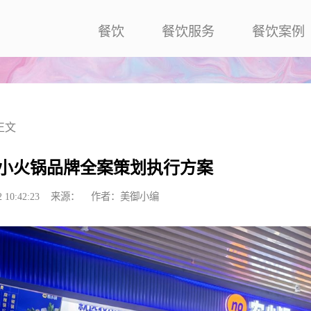
餐饮
餐饮服务
餐饮案例
正文
小火锅品牌全案策划执行方案
/12 10:42:23 来源： 作者：美御小编