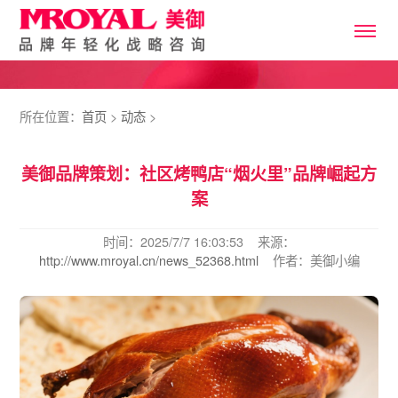
所在位置：
首页
>
动态
>
美御品牌策划：社区烤鸭店“烟火里”品牌崛起方
案
时间：2025/7/7 16:03:53 来源：
http://www.mroyal.cn/news_52368.html
作者：美御小编