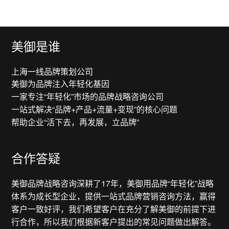
美御是谁
上海一线品牌策划公司
美御为品牌注入年轻化基因
一家专注“年轻化”市场的品牌战略咨询公司
一站式解决“品牌+产品+流量+变现”的核心问题
帮助企业“活下去，再发展，立品牌”
合作答疑
美御品牌战略咨询深耕了17年，美御用品牌“年轻化”战略
体系为成长型企业，提供一站式品牌营销咨询方法，赢得
客户一致好评，我们希望客户在充分了解美御的前提下进
行合作，所以我们根据新客户提出的常见问题做出解答。